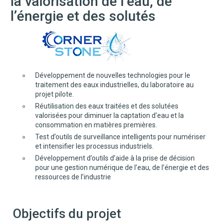
la valorisation de l’eau, de
l’énergie et des solutés
Développement de nouvelles technologies pour le
traitement des eaux industrielles, du laboratoire au
projet pilote.
Réutilisation des eaux traitées et des solutées
valorisées pour diminuer la captation d’eau et la
consommation en matières premières.
Test d’outils de surveillance intelligents pour numériser
et intensifier les processus industriels.
Développement d’outils d’aide à la prise de décision
pour une gestion numérique de l’eau, de l’énergie et des
ressources de l’industrie
Objectifs du projet