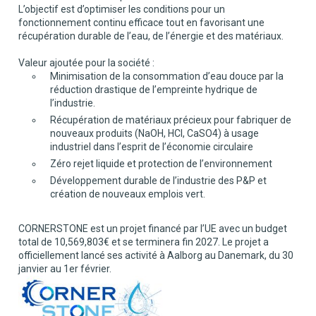
L’objectif est d’optimiser les conditions pour un
fonctionnement continu efficace tout en favorisant une
récupération durable de l’eau, de l’énergie et des matériaux.
Valeur ajoutée pour la société :
Minimisation de la consommation d’eau douce par la
réduction drastique de l’empreinte hydrique de
l’industrie.
Récupération de matériaux précieux pour fabriquer de
nouveaux produits (NaOH, HCI, CaSO4) à usage
industriel dans l’esprit de l’économie circulaire
Zéro rejet liquide et protection de l’environnement
Développement durable de l’industrie des P&P et
création de nouveaux emplois vert.
CORNERSTONE est un projet financé par l’UE avec un budget
total de 10,569,803€ et se terminera fin 2027. Le projet a
officiellement lancé ses activité à Aalborg au Danemark, du 30
janvier au 1er février.