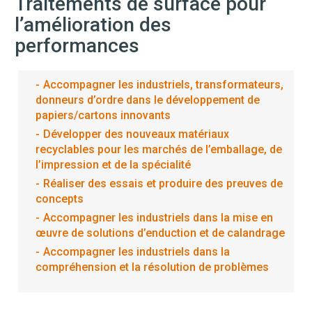
Traitements de surface pour
l’amélioration des
performances
Accompagner les industriels, transformateurs,
donneurs d’ordre dans le développement de
papiers/cartons innovants
Développer des nouveaux matériaux
recyclables pour les marchés de l’emballage, de
l’impression et de la spécialité
Réaliser des essais et produire des preuves de
concepts
Accompagner les industriels dans la mise en
œuvre de solutions d’enduction et de calandrage
Accompagner les industriels dans la
compréhension et la résolution de problèmes