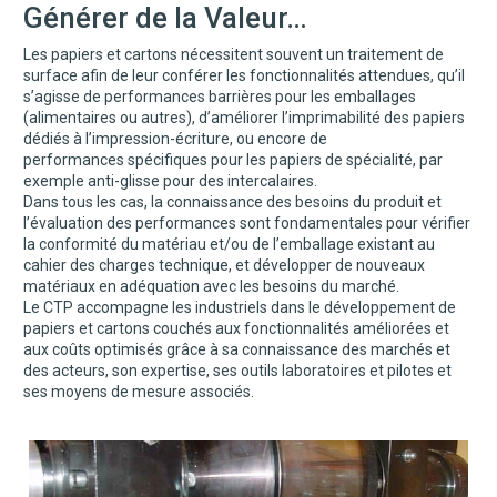
Générer de la Valeur…
Les papiers et cartons nécessitent souvent un traitement de
surface afin de leur conférer les fonctionnalités attendues, qu’il
s’agisse de performances barrières pour les emballages
(alimentaires ou autres), d’améliorer l’imprimabilité des papiers
dédiés à l’impression-écriture, ou encore de
performances spécifiques pour les papiers de spécialité, par
exemple anti-glisse pour des intercalaires.
Dans tous les cas, la connaissance des besoins du produit et
l’évaluation des performances sont fondamentales pour vérifier
la conformité du matériau et/ou de l’emballage existant au
cahier des charges technique, et développer de nouveaux
matériaux en adéquation avec les besoins du marché.
Le CTP accompagne les industriels dans le développement de
papiers et cartons couchés aux fonctionnalités améliorées et
aux coûts optimisés grâce à sa connaissance des marchés et
des acteurs, son expertise, ses outils laboratoires et pilotes et
ses moyens de mesure associés.