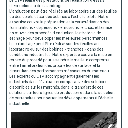
Le CTP réalise des prestations de réalisation d’essais
d’enduction ou de calandrage.
L’enduction peut être réalisée au laboratoire sur des feuilles
ou des objets et sur des bobines à l’échelle pilote. Notre
expertise couvre la préparation et la caractérisation des
formulations / dispersions / émulsions, le choix et la mise
en œuvre des procédés d’enduction, la stratégie de
séchage pour développer les meilleures performances.
Le calandrage peut être réalisé sur des feuilles au
laboratoire ou sur des bobines « tranches » dans des
conditions industrielles. Notre expertise couvre la mise en
œuvre du procédé pour atteindre le meilleur compromis
entre l’amélioration des propriétés de surface et la
diminution des performances mécaniques du matériau.
Les experts du CTP accompagnent également les
industriels dans l’évaluation comparative des solutions
disponibles sur les marchés, dans le transfert de ces
solutions sur leurs lignes de production et dans la sélection
de partenaires pour porter les développements à l’échelle
industrielle.