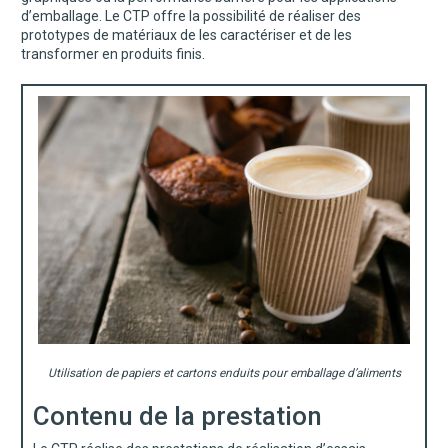
d’emballage. Le CTP offre la possibilité de réaliser des
prototypes de matériaux de les caractériser et de les
transformer en produits finis.
Utilisation de papiers et cartons enduits pour emballage d’aliments
Contenu de la prestation