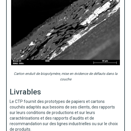
Carton enduit de biopolymère, mise en évidence de défauts dans la
couche
Livrables
Le CTP fournit des prototypes de papiers et cartons
couchés adaptés aux besoins de ses clients, des rapports
sur leurs conditions de productions et sur leurs
caractérisations et des rapports d’audits et de
recommandation sur des lignes industrielles ou sur le choix
de produits.