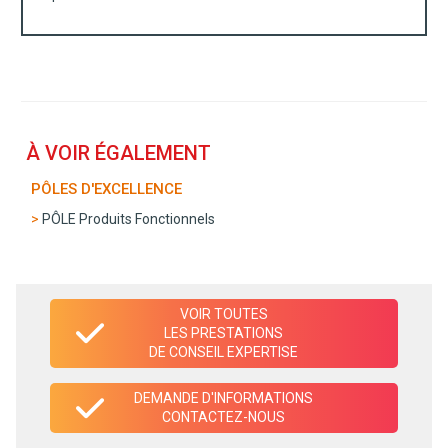
À VOIR ÉGALEMENT
PÔLES D'EXCELLENCE
PÔLE Produits Fonctionnels
VOIR TOUTES
LES PRESTATIONS
DE CONSEIL EXPERTISE
DEMANDE D'INFORMATIONS
CONTACTEZ-NOUS