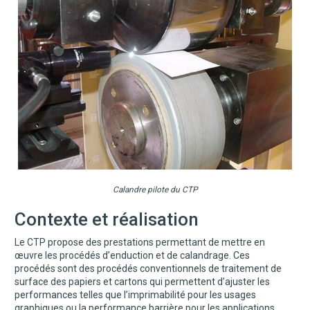
Calandre pilote du CTP
Contexte et réalisation
Le CTP propose des prestations permettant de mettre en
œuvre les procédés d’enduction et de calandrage. Ces
procédés sont des procédés conventionnels de traitement de
surface des papiers et cartons qui permettent d’ajuster les
performances telles que l’imprimabilité pour les usages
graphiques ou la performance barrière pour les applications