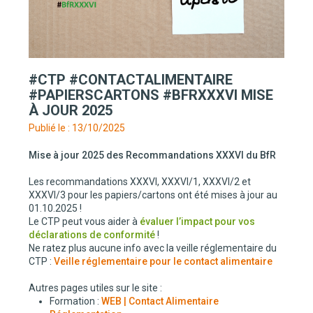
#CTP #CONTACTALIMENTAIRE
#PAPIERSCARTONS #BFRXXXVI MISE
À JOUR 2025
Publié le : 13/10/2025
Mise à jour 2025 des Recommandations XXXVI du BfR
Les recommandations XXXVI, XXXVI/1, XXXVI/2 et
XXXVI/3 pour les papiers/cartons ont été mises à jour au
01.10.2025 !
Le CTP peut vous aider à
évaluer l’impact pour vos
déclarations de conformité
!
Ne ratez plus aucune info avec la veille réglementaire du
CTP :
Veille réglementaire pour le contact alimentaire
Autres pages utiles sur le site :
Formation :
WEB | Contact Alimentaire