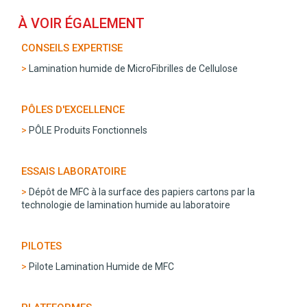
À VOIR ÉGALEMENT
CONSEILS EXPERTISE
Lamination humide de MicroFibrilles de Cellulose
PÔLES D'EXCELLENCE
PÔLE Produits Fonctionnels
ESSAIS LABORATOIRE
Dépôt de MFC à la surface des papiers cartons par la
technologie de lamination humide au laboratoire
PILOTES
Pilote Lamination Humide de MFC