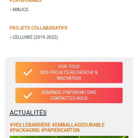
PLATEFORMES
MALICS
PROJETS COLLABORATIFS
CELLUWIZ (2019-2022)
VOIR TOUS
NOS PROJETS RECHERCHE &
INNOVATION
DEMANDE D'INFORMATIONS
CONTACTEZ-NOUS
ACTUALITÉS
#VEILLEBARRIÈRE #EMBALLAGEDURABLE
#PACKAGING #PAPIERCARTON