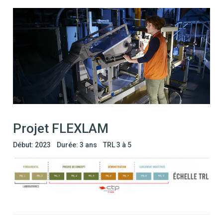
Projet FLEXLAM
Début: 2023
Durée: 3 ans
TRL 3 à 5