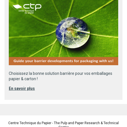
Choisissez la bonne solution barrière pour vos emballages
papier & carton !
En savoir plus
Centre Technique du Papier - The Pulp and Paper Research & Technical