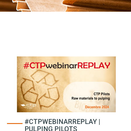
#CTPWEBINARREPLAY |
PULPING PILOTS