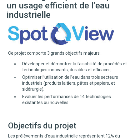
un usage efficient de l’eau
industrielle
Ce projet comporte 3 grands objectifs majeurs :
Développer et démontrer la faisabilité de procédés et
technologies innovants, durables et efficaces,
Optimiser l’utilisation de l’eau dans trois secteurs
industriels (produits laitiers, pâtes et papiers, et
sidérurgie),
Evaluer les performances de 14 technologies
existantes ou nouvelles.
Objectifs du projet
Les prélèvements d’eau industrielle représentent 12% du