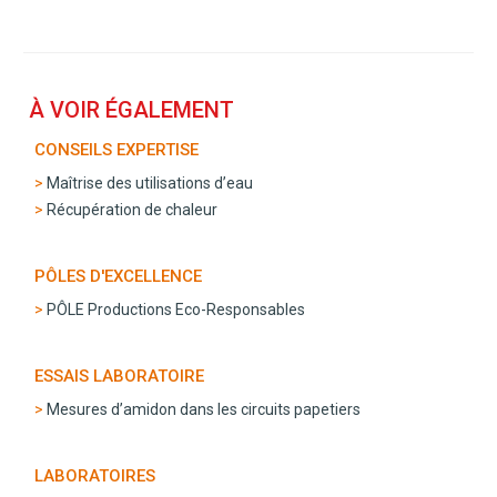
À VOIR ÉGALEMENT
CONSEILS EXPERTISE
Maîtrise des utilisations d’eau
Récupération de chaleur
PÔLES D'EXCELLENCE
PÔLE Productions Eco-Responsables
ESSAIS LABORATOIRE
Mesures d’amidon dans les circuits papetiers
LABORATOIRES