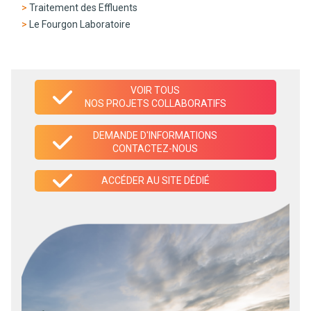
Traitement des Effluents
Le Fourgon Laboratoire
VOIR TOUS
NOS PROJETS COLLABORATIFS
DEMANDE D'INFORMATIONS
CONTACTEZ-NOUS
ACCÉDER AU SITE DÉDIÉ