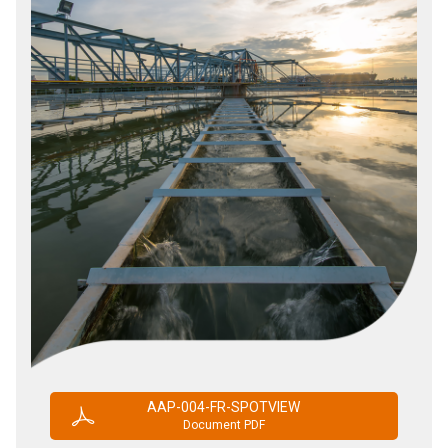
AAP-004-FR-SPOTVIEW
Document PDF