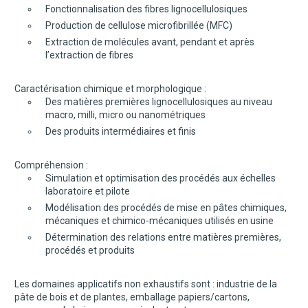
Fonctionnalisation des fibres lignocellulosiques
Production de cellulose microfibrillée (MFC)
Extraction de molécules avant, pendant et après
l’extraction de fibres
Caractérisation chimique et morphologique :
Des matières premières lignocellulosiques au niveau
macro, milli, micro ou nanométriques
Des produits intermédiaires et finis
Compréhension :
Simulation et optimisation des procédés aux échelles
laboratoire et pilote
Modélisation des procédés de mise en pâtes chimiques,
mécaniques et chimico-mécaniques utilisés en usine
Détermination des relations entre matières premières,
procédés et produits
Les domaines applicatifs non exhaustifs sont : industrie de la
pâte de bois et de plantes, emballage papiers/cartons,