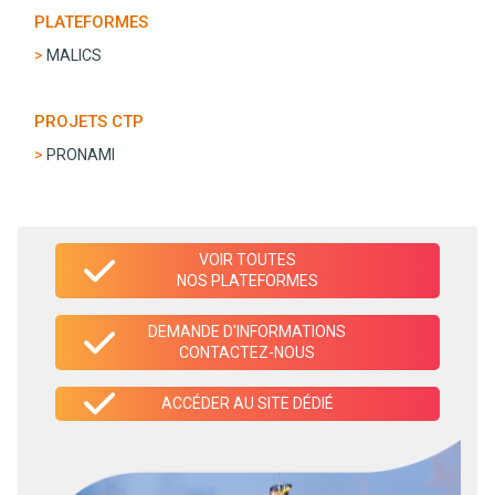
PLATEFORMES
MALICS
PROJETS CTP
PRONAMI
VOIR TOUTES
NOS PLATEFORMES
DEMANDE D'INFORMATIONS
CONTACTEZ-NOUS
ACCÉDER AU SITE DÉDIÉ