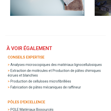
À VOIR ÉGALEMENT
CONSEILS EXPERTISE
Analyses microscopiques des matériaux lignocellulosiques
Extraction de molécules et Production de pâtes chimiques
écrues et blanchies
Production de celluloses microfibrillées
Fabrication de pâtes mécaniques de raffineur
PÔLES D'EXCELLENCE
POLE Matériaux Biosourcés