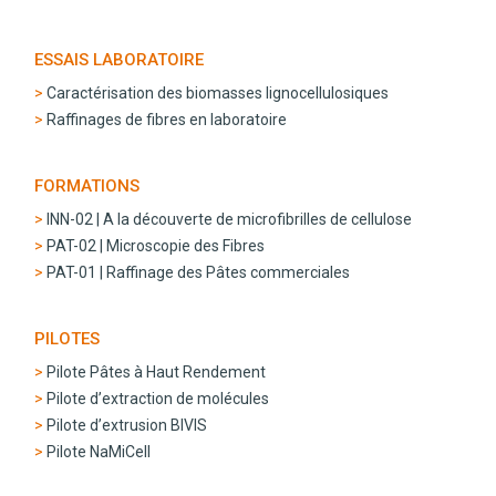
ESSAIS LABORATOIRE
Caractérisation des biomasses lignocellulosiques
Raffinages de fibres en laboratoire
FORMATIONS
INN-02 | A la découverte de microfibrilles de cellulose
PAT-02 | Microscopie des Fibres
PAT-01 | Raffinage des Pâtes commerciales
PILOTES
Pilote Pâtes à Haut Rendement
Pilote d’extraction de molécules
Pilote d’extrusion BIVIS
Pilote NaMiCell