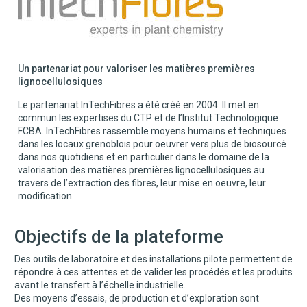
Un partenariat pour valoriser les matières premières
lignocellulosiques
Le partenariat InTechFibres a été créé en 2004. Il met en
commun les expertises du CTP et de l’Institut Technologique
FCBA. InTechFibres rassemble moyens humains et techniques
dans les locaux grenoblois pour oeuvrer vers plus de biosourcé
dans nos quotidiens et en particulier dans le domaine de la
valorisation des matières premières lignocellulosiques au
travers de l’extraction des fibres, leur mise en oeuvre, leur
modification…
Objectifs de la plateforme
Des outils de laboratoire et des installations pilote permettent de
répondre à ces attentes et de valider les procédés et les produits
avant le transfert à l’échelle industrielle.
Des moyens d’essais, de production et d’exploration sont