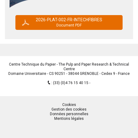
2026-PLAT-002-FR-INTECHFIBRES
Document PDF
Centre Technique du Papier - The Pulp and Paper Research & Technical
Centre
Domaine Universitaire - CS 90251 - 38044 GRENOBLE - Cedex 9 - France
:
(33) (0)4 76 15 40 15
Cookies
Gestion des cookies
Données personnelles
Mentions légales