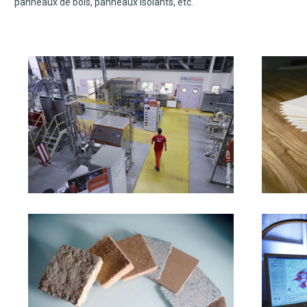
panneaux de bois, panneaux isolants, etc.