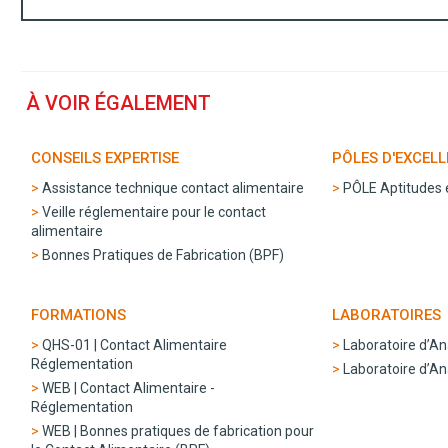
À VOIR ÉGALEMENT
CONSEILS EXPERTISE
PÔLES D'EXCEL
Assistance technique contact alimentaire
PÔLE Aptitudes e
Veille réglementaire pour le contact
alimentaire
Bonnes Pratiques de Fabrication (BPF)
FORMATIONS
LABORATOIRES
QHS-01 | Contact Alimentaire
Laboratoire d’An
Réglementation
Laboratoire d’A
WEB | Contact Alimentaire -
Réglementation
WEB | Bonnes pratiques de fabrication pour