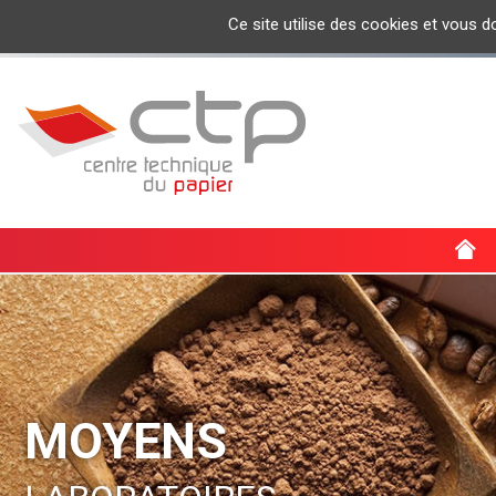
Ce site utilise des cookies et vous 
ACTUALI
MOYENS