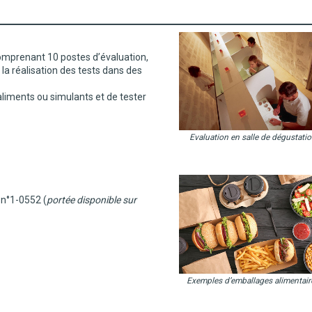
comprenant 10 postes d’évaluation,
la réalisation des tests dans des
aliments ou simulants et de tester
Evaluation en salle de dégustati
 n°1-0552 (
portée disponible sur
Exemples d’emballages alimentair